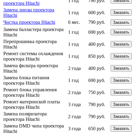
1 год
790 руб.
Заказать
проектора Hitachi
Замена линзы проектора
1 год
600 руб.
Заказать
Hitachi
Чистка проектора Hitachi
6 мес.
790 руб.
Заказать
Замена балластера проектора
1 год
690 руб.
Заказать
Hitachi
Перепрошивка проектора
1 год
400 руб.
Заказать
Hitachi
Ремонт системы охлаждения
1 год
850 руб.
Заказать
проектора Hitachi
Замена фильтра проектора
2 года
400 руб.
Заказать
Hitachi
Замена блока питания
1 год
690 руб.
Заказать
проектора Hitachi
Ремонт блока управления
2 года
750 руб.
Заказать
проектора Hitachi
Ремонт материнской платы
3 года
790 руб.
Заказать
проектора Hitachi
Замена поляризатора
2 года
790 руб.
Заказать
проектора Hitachi
Замена DMD чипа проектора
3 года
650 руб.
Заказать
Hitachi