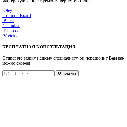
мастерскую, а после ремонта вернет обратно.
Oley
Triumph Board
Barco
Thundeal
Elephas
Vivicine
БЕСПЛАТНАЯ КОНСУЛЬТАЦИЯ
Отправьте заявку нашему специалисту, он перезвонит Вам как
можно скорее!
Отправить