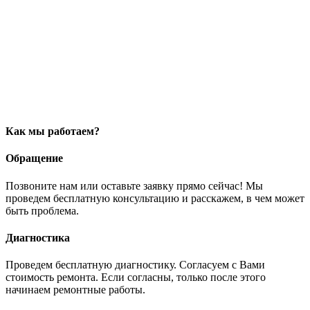
Как мы работаем?
Обращение
Позвоните нам или оставьте заявку прямо сейчас! Мы
проведем бесплатную консультацию и расскажем, в чем может
быть проблема.
Диагностика
Проведем бесплатную диагностику. Согласуем с Вами
стоимость ремонта. Если согласны, только после этого
начинаем ремонтные работы.