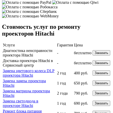
Стоимость услуг по ремонту
проекторов Hitachi
Услуги
Гарантия
Цена
Диагностика неисправности
-
бесплатно
Заказать
проектора Hitachi
Доставка проектора Hitachi в
-
бесплатно
Заказать
Сервисный центр
Замена цветового колеса DLP
2 год
400 руб.
Заказать
проектора Hitachi
Замена лампы проектора
1 год
650 руб.
Заказать
Hitachi
Замена матрицы проектора
2 года
790 руб.
Заказать
Hitachi
Замена светодиода в
1 год
690 руб.
Заказать
проекторе Hitachi
Ремонт блока питания