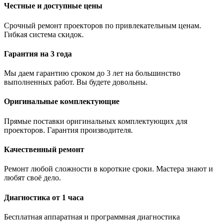
Честные и доступные цены
Срочный ремонт проекторов по привлекательным ценам.
Гибкая система скидок.
Гарантия на 3 года
Мы даем гарантию сроком до 3 лет на большинство
выполненных работ. Вы будете довольны.
Оригинальные комплектующие
Прямые поставки оригинальных комплектующих для
проекторов. Гарантия производителя.
Качественный ремонт
Ремонт любой сложности в короткие сроки. Мастера знают и
любят своё дело.
Диагностика от 1 часа
Бесплатная аппаратная и программная диагностика