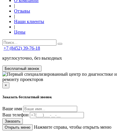
О компании
|
Отзывы
|
Наши клиенты
|
Цены
+7 (8452) 39-76-18
круглосуточно, без выходных
Бесплатный звонок
×
Заказать бесплатный звонок
Ваше имя
Ваш телефон
Заказать
Нажмите справа, чтобы открыть меню
Открыть меню