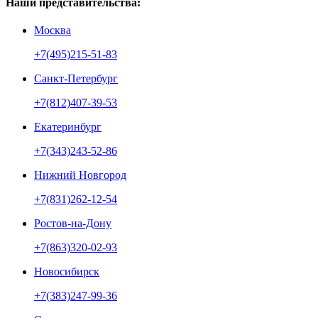
Наши представительства:
Москва
+7(495)215-51-83
Санкт-Петербург
+7(812)407-39-53
Екатеринбург
+7(343)243-52-86
Нижний Новгород
+7(831)262-12-54
Ростов-на-Дону
+7(863)320-02-93
Новосибирск
+7(383)247-99-36