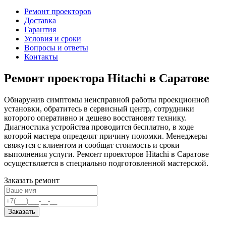
Ремонт проекторов
Доставка
Гарантия
Условия и сроки
Вопросы и ответы
Контакты
Ремонт проектора Hitachi в Саратове
Обнаружив симптомы неисправной работы проекционной
установки, обратитесь в сервисный центр, сотрудники
которого оперативно и дешево восстановят технику.
Диагностика устройства проводится бесплатно, в ходе
которой мастера определят причину поломки. Менеджеры
свяжутся с клиентом и сообщат стоимость и сроки
выполнения услуги. Ремонт проекторов Hitachi в Саратове
осуществляется в специально подготовленной мастерской.
Заказать ремонт
Заказать