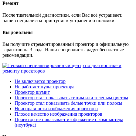
Ремонт
После тщательной диагностики, если Вас всё устраивает,
наши специалисты приступят к устранению поломки.
Вы довольны
Вы получите отремонтированный проектор и официальную
гарантию на 3 года. Наши специалисты дадут бесплатные
рекомендации.
Не включается проектор
Не работает пульт проектора
Проектор шумит
Проектор стал показывать синим или зеленым цветом
Проектор стал показывать белые точки или полосы
Неисправности изображения проектора
Плохое качество изображения проекторов
Проектор не показывает изображение с компьютера
(ноутбука)