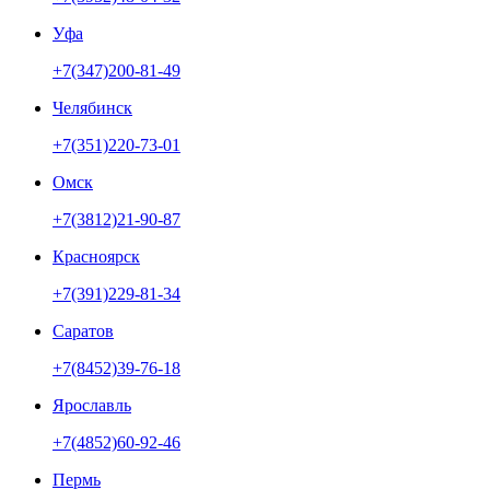
Уфа
+7(347)200-81-49
Челябинск
+7(351)220-73-01
Омск
+7(3812)21-90-87
Красноярск
+7(391)229-81-34
Саратов
+7(8452)39-76-18
Ярославль
+7(4852)60-92-46
Пермь