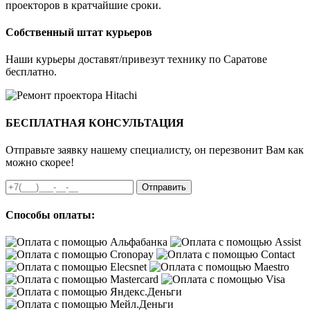
проекторов в кратчайшие сроки.
Собственный штат курьеров
Наши курьеры доставят/привезут технику по Саратове
бесплатно.
БЕСПЛАТНАЯ КОНСУЛЬТАЦИЯ
Отправьте заявку нашему специалисту, он перезвонит Вам как
можно скорее!
Отправить
Способы оплаты: