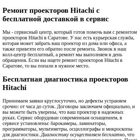
Ремонт проекторов Hitachi с
бесплатной доставкой в сервис
Мы - сервисный центр, который готов помочь вам с ремонтом
проекторов Hitachi в Саратове. У нас есть курьерская служба,
которая может забрать ваш проектор из дома или офиса, а
также привезти его обратно после ремонта. Звонок в наш
колл-центр бесплатный, а ремонт мы выполняем в день
обращения. Если вы ищете ремонт проекторов Hitachi в
Саратове, то вы попали в нужное место.
Бесплатная диагностика проекторов
Hitachi
Принимаем заявки круглосуточно, но дефекты устраняем
срочно: от часа до суток. Договоры заключаем официально, и
вы можете быть уверены, что ваш проектор в надежных
руках. Сервис оборудован современным оснащением, в
сервисе установлены: барокамеры, ламинаторы,
программаторы, мультиметры, осциллографы и микроскопы
для диагностики.
Диагностику осуществляем бесплатно
, что