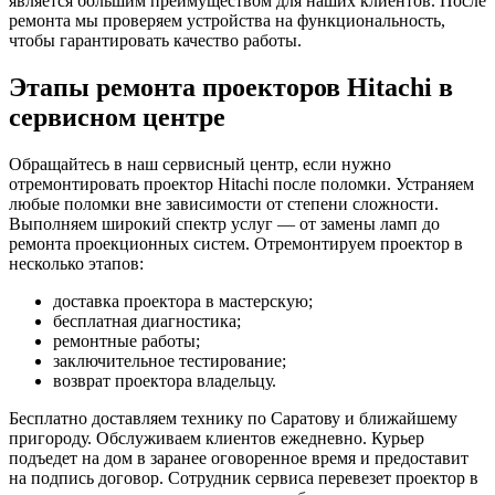
является большим преимуществом для наших клиентов. После
ремонта мы проверяем устройства на функциональность,
чтобы гарантировать качество работы.
Этапы ремонта проекторов Hitachi в
сервисном центре
Обращайтесь в наш сервисный центр, если нужно
отремонтировать проектор Hitachi после поломки. Устраняем
любые поломки вне зависимости от степени сложности.
Выполняем широкий спектр услуг — от замены ламп до
ремонта проекционных систем. Отремонтируем проектор в
несколько этапов:
доставка проектора в мастерскую;
бесплатная диагностика;
ремонтные работы;
заключительное тестирование;
возврат проектора владельцу.
Бесплатно доставляем технику по Саратову и ближайшему
пригороду. Обслуживаем клиентов ежедневно. Курьер
подъедет на дом в заранее оговоренное время и предоставит
на подпись договор. Сотрудник сервиса перевезет проектор в